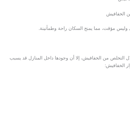
من الخفافيش
ليس مؤقت، مما يمنح السكان راحة وطمأنينة.
لال التخلص من الخفافيش، إلا أن وجودها داخل المنازل قد يسبب
ار الخفافيش: