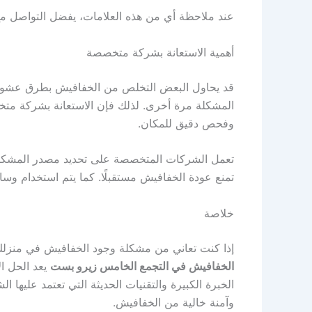
عند ملاحظة أي من هذه العلامات، يفضل التواصل 
أهمية الاستعانة بشركة متخصصة
قد يحاول البعض التخلص من الخفافيش بطرق عشوائية
المشكلة مرة أخرى. لذلك فإن الاستعانة بشركة م
وفحص دقيق للمكان.
تعمل الشركات المتخصصة على تحديد مصدر المشكلة و
تمنع عودة الخفافيش مستقبلًا. كما يتم استخدام وسا
خلاصة
إذا كنت تعاني من مشكلة وجود الخفافيش في منزلك 
الخفافيش في التجمع الخامس زيرو بست
يعد الحل ا
الخبرة الكبيرة والتقنيات الحديثة التي تعتمد عليها
وآمنة خالية من الخفافيش.