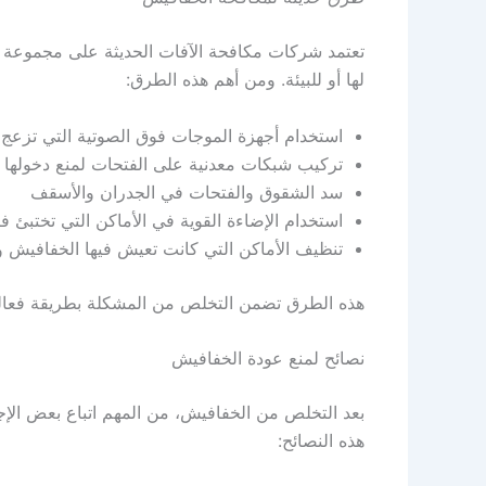
تعتمد شركات مكافحة الآفات الحديثة على مجموعة 
لها أو للبيئة. ومن أهم هذه الطرق:
استخدام أجهزة الموجات فوق الصوتية التي تزعج 
تركيب شبكات معدنية على الفتحات لمنع دخولها
سد الشقوق والفتحات في الجدران والأسقف
استخدام الإضاءة القوية في الأماكن التي تختبئ ف
تنظيف الأماكن التي كانت تعيش فيها الخفافيش و
هذه الطرق تضمن التخلص من المشكلة بطريقة فعالة
نصائح لمنع عودة الخفافيش
بعد التخلص من الخفافيش، من المهم اتباع بعض الإج
هذه النصائح: