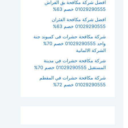
افضل شركة مكافحة بق الفراش
01029290555 خصم 63%
افضل شركة مكافحة الفئران
01029290555 خصم 63%
شركة مكافحة حشرات فى كمبوند جنة
واحد 01029290555 خصم 70%
الشركة الالمانية
شركة مكافحة حشرات في مدينة
المستقبل 01029290555 خصم 70%
شركة مكافحة حشرات في المقطم
01029290555 خصم 72%