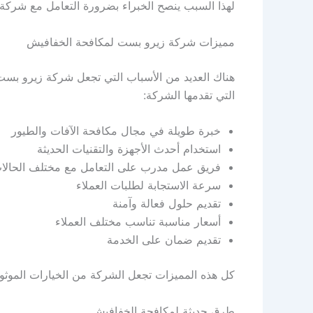
لهذا السبب ينصح الخبراء بضرورة التعامل مع شرك
مميزات شركة زيرو بست لمكافحة الخفافيش
هناك العديد من الأسباب التي تجعل شركة زيرو بست 
التي تقدمها الشركة:
خبرة طويلة في مجال مكافحة الآفات والطيور
استخدام أحدث الأجهزة والتقنيات الحديثة
فريق عمل مدرب على التعامل مع مختلف الحالا
سرعة الاستجابة لطلبات العملاء
تقديم حلول فعالة وآمنة
أسعار مناسبة تناسب مختلف العملاء
تقديم ضمان على الخدمة
كل هذه المميزات تجعل الشركة من الخيارات الموثو
طرق حديثة لمكافحة الخفافيش