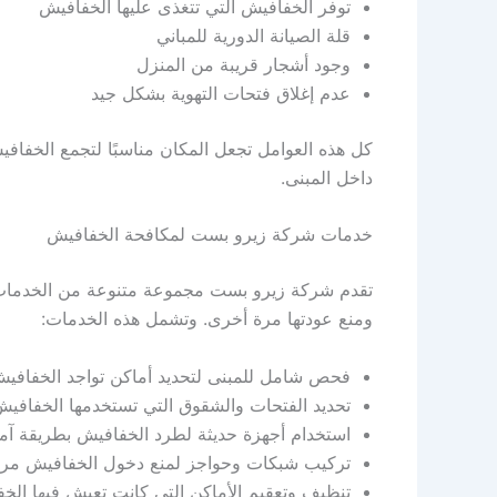
توفر الخفافيش التي تتغذى عليها الخفافيش
قلة الصيانة الدورية للمباني
وجود أشجار قريبة من المنزل
عدم إغلاق فتحات التهوية بشكل جيد
كل هذه العوامل تجعل المكان مناسبًا لتجمع الخفاف
داخل المبنى.
خدمات شركة زيرو بست لمكافحة الخفافيش
تقدم شركة زيرو بست مجموعة متنوعة من الخدمات
ومنع عودتها مرة أخرى. وتشمل هذه الخدمات:
فحص شامل للمبنى لتحديد أماكن تواجد الخفافي
تحديد الفتحات والشقوق التي تستخدمها الخفافي
استخدام أجهزة حديثة لطرد الخفافيش بطريقة آم
تركيب شبكات وحواجز لمنع دخول الخفافيش مر
تنظيف وتعقيم الأماكن التي كانت تعيش فيها الخ