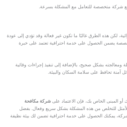
مع شركة متخصصة للتعامل مع المشكلة بسرعة.
، لكن هذه الطرق غالبًا ما تكون غير فعالة وقد تؤدي إلى عودة
تخصصة يضمن الحصول على خدمة احترافية تعتمد على خبرة
معالجته بشكل صحيح، بالإضافة إلى تنفيذ إجراءات وقائية
ئل آمنة تحافظ على سلامة السكان والبيئة.
أو المبنى الخاص بك، فإن الاعتماد على
شركة مكافحة
لأمثل للتخلص من هذه المشكلة بشكل سريع وفعال. بفضل
 الشركة، يمكنك الحصول على خدمة احترافية تضمن لك بيئة نظيفة