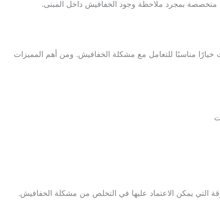
ة متخصصة بمجرد ملاحظة وجود الخفافيش داخل المبنى.
خيارًا مناسبًا للتعامل مع مشكلة الخفافيش. ومن أهم المميزات
ت
قة التي يمكن الاعتماد عليها في التخلص من مشكلة الخفافيش.