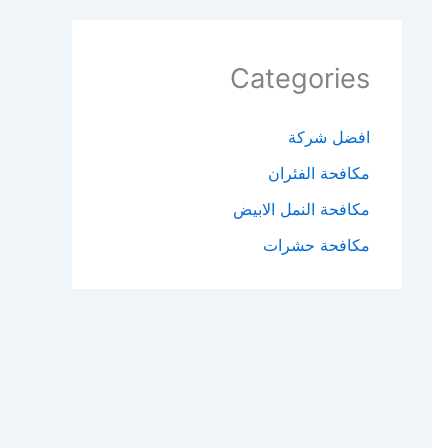
Categories
افضل شركة
مكافحة الفئران​
مكافحة النمل الابيض​
مكافحة حشرات