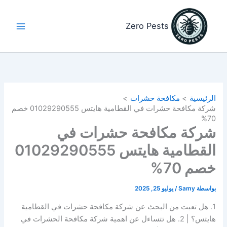
خطي
لى
Zero Pests
لمحتوى
الرئيسية
مكافحة حشرات
شركة مكافحة حشرات في القطامية هايتس 01029290555 خصم
70%
شركة مكافحة حشرات في
القطامية هايتس 01029290555
خصم 70%
بواسطة
Samy
/
يوليو 25, 2025
1. هل تعبت من البحث عن شركة مكافحة حشرات في القطامية
هايتس؟ | 2. هل تتساءل عن اهمية شركة مكافحة الحشرات في