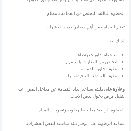
الخطوة الثالثة: التخلص من القمامة بانتظام
تعتبر القمامة من أهم مصادر جذب الحشرات.
لذلك، يجب:
استخدام حاويات بغطاء.
التخلص من النفايات باستمرار.
تنظيف حاوية القمامة.
تنظيف المنطقة المحيطة بها.
وعلاوة على ذلك،
يساعد إبعاد القمامة عن مداخل المنزل على
تقليل فرص دخول بعض الآفات.
الخطوة الرابعة: معالجة الرطوبة وتسربات المياه
تساعد الرطوبة على توفير بيئة مناسبة لبعض الحشرات.