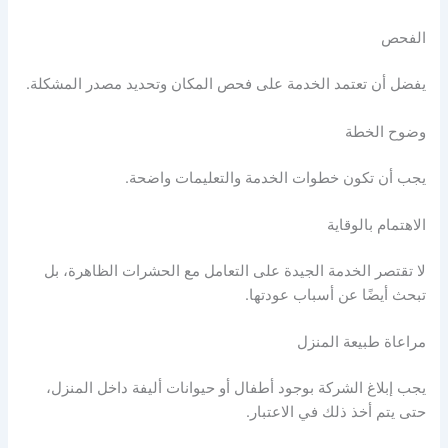
الفحص
يفضل أن تعتمد الخدمة على فحص المكان وتحديد مصدر المشكلة.
وضوح الخطة
يجب أن تكون خطوات الخدمة والتعليمات واضحة.
الاهتمام بالوقاية
لا تقتصر الخدمة الجيدة على التعامل مع الحشرات الظاهرة، بل
تبحث أيضًا عن أسباب عودتها.
مراعاة طبيعة المنزل
يجب إبلاغ الشركة بوجود أطفال أو حيوانات أليفة داخل المنزل،
حتى يتم أخذ ذلك في الاعتبار.