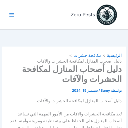
خطي
لى
Zero Pests
لمحتوى
الرئيسية
مكافحة حشرات
دليل أصحاب المنازل لمكافحة الحشرات والآفات
دليل أصحاب المنازل لمكافحة
الحشرات والآفات
بواسطة
Samy
/
سبتمبر 19, 2024
دليل أصحاب المنازل لمكافحة الحشرات والآفات
تُعد مكافحة الحشرات والآفات من الأمور المهمة التي تساعد
أصحاب المنازل على الحفاظ على بيئة نظيفة ومريحة وآمنة. فقد
تظهر الحشرات داخل المنزل بسبب عوامل مختلفة، مثل توفر