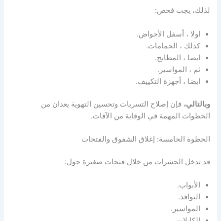
لذلك، يجب فحص:
اولا ، أسفل الأحواض.
كذلك ، الحمامات.
ايضا ، المطابخ.
ثم ، المواسير.
ايضا ، أجهزة التكييف.
وبالتالي،
فإن إصلاح التسربات وتحسين التهوية يعدان من
الخطوات المهمة في الوقاية من الآفات.
الخطوة الخامسة: إغلاق الشقوق والفتحات
قد تدخل الحشرات من خلال فتحات صغيرة حول:
الأبواب.
النوافذ.
المواسير.
الكابلات.