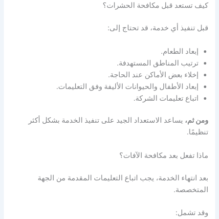
كيف تستعد قبل مكافحة الحشرات؟
قبل تنفيذ أي خدمة، قد تحتاج إلى:
إبعاد الطعام.
ترتيب المناطق المستهدفة.
إخلاء بعض الأماكن عند الحاجة.
إبعاد الأطفال والحيوانات الأليفة وفق التعليمات.
اتباع تعليمات الشركة.
ومن ثم،
يساعد الاستعداد الجيد على تنفيذ الخدمة بشكل أكثر
تنظيمًا.
ماذا تفعل بعد مكافحة الآفات؟
بعد انتهاء الخدمة، يجب اتباع التعليمات المقدمة من الجهة
المتخصصة.
وقد تشمل: