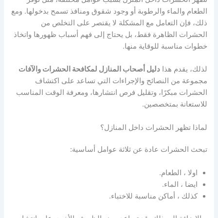
الطعام والماء والرطوبة أو وجود شقوق ومنافذ تسمح بدخولها. ومع
ذلك، فإن التعامل مع المشكلة لا يقتصر على التخلص من
الحشرات الظاهرة فقط، بل يحتاج إلى فهم أسباب ظهورها واتخاذ
خطوات مناسبة للوقاية منها.
لذلك، يقدم هذا
دليل أصحاب المنازل لمكافحة الحشرات والآفات
مجموعة من النصائح والإجراءات التي تساعد على اكتشاف
الحشرات مبكرًا، وتقليل فرص انتشارها، ومعرفة الوقت المناسب
للاستعانة بمتخصصين.
لماذا تظهر الحشرات داخل المنازل؟
تبحث الحشرات عادة عن ثلاثة عوامل أساسية:
اولا ، الطعام.
ايضا ، الماء.
كذلك ، أماكن مناسبة للاختباء.