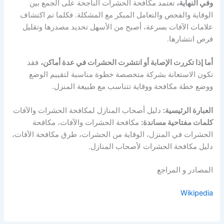
وفي النهاية،
تعتمد مكافحة الحشرات الناجحة على الجمع بين
الوقاية والفحص والتعامل المبكر مع المشكلة. فكلما تم اكتشاف
علامات الآفات بسرعة، أصبح من الأسهل تحديد مصدرها وتقليل
فرص انتشارها.
أما إذا تكررت الإصابة أو انتشرت الحشرات في عدة أماكن،
فقد
تكون الاستعانة بشركة متخصصة خطوة مناسبة لتقييم الوضع
ووضع خطة مكافحة ووقاية تتناسب مع طبيعة المنزل.
العبارة الرئيسية:
دليل أصحاب المنازل لمكافحة الحشرات والآفات
كلمات مفتاحية مساندة:
مكافحة الحشرات والآفات، مكافحة
الحشرات في المنزل، الوقاية من الحشرات، طرق مكافحة الآفات،
دليل مكافحة الحشرات لأصحاب المنازل.
المصادر و المراجع
Wikipedia