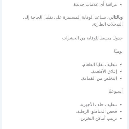
مراقبة أي علامات جديدة.
وبالتالي،
تساعد الوقاية المستمرة على تقليل الحاجة إلى
التدخلات الطارئة.
جدول مبسط للوقاية من الحشرات
يوميًا
تنظيف بقايا الطعام.
إغلاق الأطعمة.
التخلص من القمامة.
أسبوعيًا
تنظيف خلف الأجهزة.
فحص المناطق الرطبة.
ترتيب أماكن التخزين.