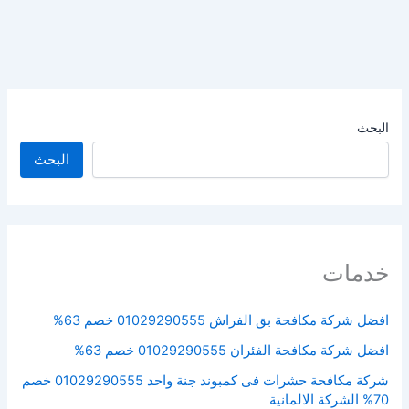
البحث
البحث
خدمات
افضل شركة مكافحة بق الفراش 01029290555 خصم 63%
افضل شركة مكافحة الفئران 01029290555 خصم 63%
شركة مكافحة حشرات فى كمبوند جنة واحد 01029290555 خصم
70% الشركة الالمانية