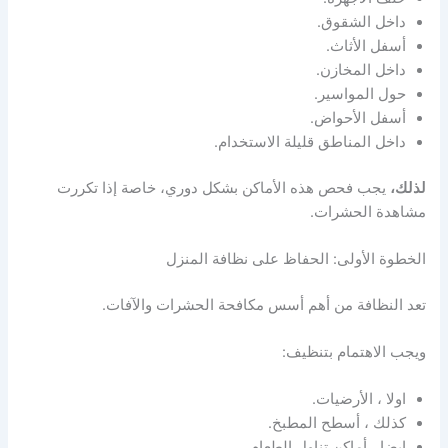
داخل الشقوق.
أسفل الأثاث.
داخل المخازن.
حول المواسير.
أسفل الأحواض.
داخل المناطق قليلة الاستخدام.
لذلك،
يجب فحص هذه الأماكن بشكل دوري، خاصة إذا تكررت
مشاهدة الحشرات.
الخطوة الأولى: الحفاظ على نظافة المنزل
تعد النظافة من أهم أسس مكافحة الحشرات والآفات.
ويجب الاهتمام بتنظيف:
اولا ، الأرضيات.
كذلك ، أسطح المطبخ.
ايضا ، أماكن تناول الطعام.