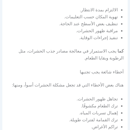
الالتزام بمدة الانتظار.
تهوية المكان حسب التعليمات.
تنظيف بعض الأسطح عند الحاجة.
مراقبة ظهور الحشرات.
تنفيذ إجراءات الوقاية.
كما
يجب الاستمرار في معالجة مصادر جذب الحشرات، مثل
الرطوبة وبقايا الطعام.
أخطاء شائعة يجب تجنبها
هناك بعض الأخطاء التي قد تجعل مشكلة الحشرات أسوأ، ومنها:
تجاهل ظهور الحشرات.
ترك الطعام مكشوفًا.
إهمال تسربات المياه.
ترك القمامة لفترات طويلة.
تراكم الأغراض.