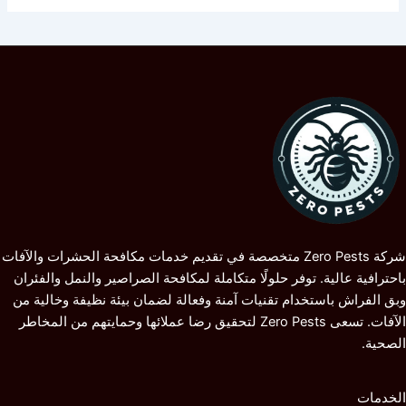
شركة Zero Pests متخصصة في تقديم خدمات مكافحة الحشرات والآفات
باحترافية عالية. توفر حلولًا متكاملة لمكافحة الصراصير والنمل والفئران
وبق الفراش باستخدام تقنيات آمنة وفعالة لضمان بيئة نظيفة وخالية من
الآفات. تسعى Zero Pests لتحقيق رضا عملائها وحمايتهم من المخاطر
الصحية.
الخدمات