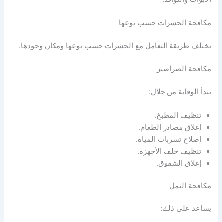
مكافحة الحشرات حسب نوعها
تختلف طريقة التعامل مع الحشرات حسب نوعها ومكان وجودها.
مكافحة الصراصير
تبدأ الوقاية من خلال:
تنظيف المطبخ.
إغلاق مصادر الطعام.
إصلاح تسربات المياه.
تنظيف خلف الأجهزة.
إغلاق الشقوق.
مكافحة النمل
يساعد على ذلك: