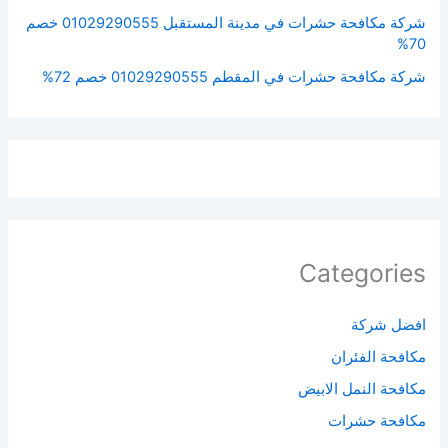
شركة مكافحة حشرات في مدينة المستقبل 01029290555 خصم
70%
شركة مكافحة حشرات في المقطم 01029290555 خصم 72%
Categories
افضل شركة
مكافحة الفئران​
مكافحة النمل الابيض​
مكافحة حشرات