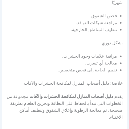
شهريًا
فحص الشقوق.
مراجعة شبكات النوافذ.
تنظيف المناطق الخارجية.
بشكل دوري
مراقبة علامات وجود الحشرات.
معالجة أي تسرب.
تقييم الحاجة إلى فحص متخصص.
خلاصة: دليل أصحاب المنازل لمكافحة الحشرات والآفات
يقدم
دليل أصحاب المنازل لمكافحة الحشرات والآفات
مجموعة من
الخطوات التي تبدأ بالحفاظ على النظافة وتخزين الطعام بطريقة
صحيحة، ثم معالجة الرطوبة وإغلاق الشقوق وتنظيف أماكن
الاختباء.