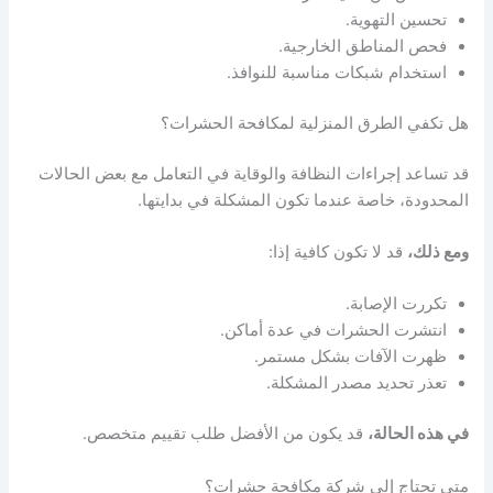
تحسين التهوية.
فحص المناطق الخارجية.
استخدام شبكات مناسبة للنوافذ.
هل تكفي الطرق المنزلية لمكافحة الحشرات؟
قد تساعد إجراءات النظافة والوقاية في التعامل مع بعض الحالات
المحدودة، خاصة عندما تكون المشكلة في بدايتها.
ومع ذلك،
قد لا تكون كافية إذا:
تكررت الإصابة.
انتشرت الحشرات في عدة أماكن.
ظهرت الآفات بشكل مستمر.
تعذر تحديد مصدر المشكلة.
في هذه الحالة،
قد يكون من الأفضل طلب تقييم متخصص.
متى تحتاج إلى شركة مكافحة حشرات؟