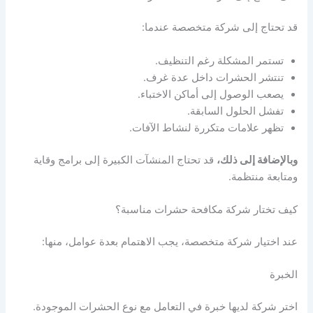
قد تحتاج إلى شركة متخصصة عندما:
تستمر المشكلة رغم التنظيف.
تنتشر الحشرات داخل عدة غرف.
يصعب الوصول إلى أماكن الاختباء.
تفشل الحلول السابقة.
تظهر علامات متكررة لنشاط الآفات.
وبالإضافة إلى ذلك،
قد تحتاج المنشآت الكبيرة إلى برامج وقاية
ومتابعة منتظمة.
كيف تختار شركة مكافحة حشرات مناسبة؟
عند اختيار شركة متخصصة، يجب الاهتمام بعدة عوامل، منها:
الخبرة
اختر شركة لديها خبرة في التعامل مع نوع الحشرات الموجودة.