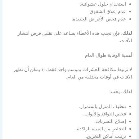
استخدام حلول عشوائية.
عدم إغلاق الشقوق.
عدم فحص الأغراض الجديدة.
لذلك،
فإن تجنب هذه الأخطاء يساعد على تقليل فرص انتشار
الآفات.
أهمية الوقاية طوال العام
لا ترتبط مكافحة الحشرات بموسم واحد فقط، إذ يمكن أن تظهر
الآفات في أوقات مختلفة من العام.
لذلك، يجب:
تنظيف المنزل باستمرار.
فحص النوافذ والأبواب.
إصلاح التسربات.
التخلص من المياه الراكدة.
ترتيب أماكن التخزين.