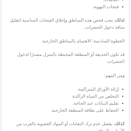
فتحات التهوية.
لذلك،
يجب فحص هذه المناطق وإغلاق الفتحات المناسبة لتقليل
منافذ دخول الحشرات.
الخطوة السادسة: الاهتمام بالمناطق الخارجية
قد تكون الحديقة أو المنطقة المحيطة بالمنزل مصدرًا لدخول
الحشرات.
ومن المهم:
إزالة الأوراق المتراكمة.
التخلص من المياه الراكدة.
تقليم النباتات عند الحاجة.
الحفاظ على نظافة المنطقة الخارجية.
كذلك،
يفضل عدم ترك النفايات أو المواد العضوية بالقرب من
الأبواب والنوافذ.