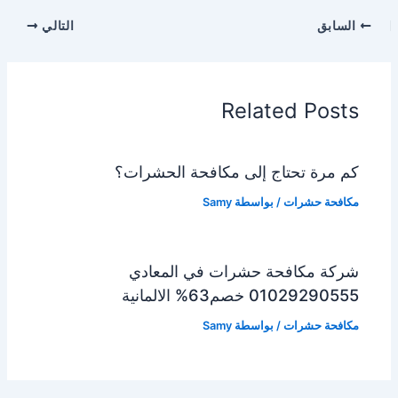
السابق
التالي
Related Posts
كم مرة تحتاج إلى مكافحة الحشرات؟
مكافحة حشرات
/ بواسطة
Samy
شركة مكافحة حشرات في المعادي
01029290555 خصم63% الالمانية
مكافحة حشرات
/ بواسطة
Samy