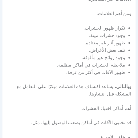
ومن أهم العلامات:
تكرار ظهور الحشرات.
وجود حشرات ميتة.
ظهور آثار غير معتادة.
تلف بعض الأغراض.
وجود روائح غير مألوفة.
ملاحظة الحشرات في أماكن مظلمة.
ظهور الآفات في أكثر من غرفة.
وبالتالي،
يساعد اكتشاف هذه العلامات مبكرًا على التعامل مع
المشكلة قبل انتشارها.
أهم أماكن اختباء الحشرات
قد تختبئ الآفات في أماكن يصعب الوصول إليها، مثل:
خلف الأجهزة.