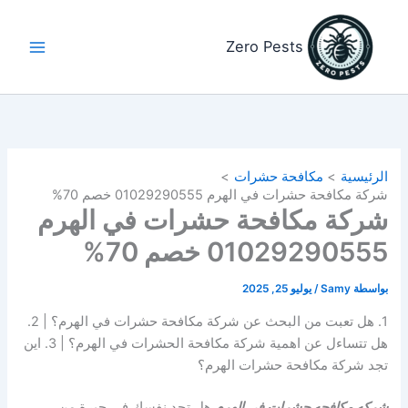
خطي
لى
Zero Pests
لمحتوى
الرئيسية
مكافحة حشرات
شركة مكافحة حشرات في الهرم 01029290555 خصم 70%
شركة مكافحة حشرات في الهرم
01029290555 خصم 70%
بواسطة
Samy
/
يوليو 25, 2025
1. هل تعبت من البحث عن شركة مكافحة حشرات في الهرم؟ | 2.
هل تتساءل عن اهمية شركة مكافحة الحشرات في الهرم؟ | 3. اين
تجد شركة مكافحة حشرات الهرم؟
شركه مكافحه حشرات في الهرم
هل تجد نفسك في حيرة من