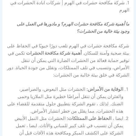
1. شركة مكافحة حشرات في الهرم | شركات ابادة الحشرات في
الهرم
ما أهمية شركة مكافحة حشرات الهرم؟ و مادورها في العمل على
وجود بيئة خالية من الحشرات؟
شركة مكافحة حشرات في الهرم تلعب دورًا حيويًا في الحفاظ على
بيئة صحية وآمنة للسكان.
أهمية شركة مكافحة الحشرات
تكمن في
توفير حماية فعالة من الحشرات الضارة التي يمكن أن تنقل
الأمراض، وتتسبب في تلف الممتلكات، وتقلل من جودة الحياة. دور
الشركة في خلق بيئة خالية من الحشرات:
الوقاية من الأمراض:
الحشرات مثل البعوض، والصراصير،
والفئران يمكن أن تنقل أمراضًا خطيرة مثل الملاريا وحمى
الضنك. لذلك ، تقوم الشركة بتطبيق حلول متقدمة للقضاء على
هذه الحشرات، مما يقلل من خطر انتشار الأمراض.
ايضا ،
الحفاظ على الممتلكات:
الحشرات مثل النمل الأبيض
يمكن أن تتسبب في تلف كبير للمباني والأثاث. ايضا ، تعمل
الشركة على الكشف المبكر ومكافحة هذه الآفات قبل أن