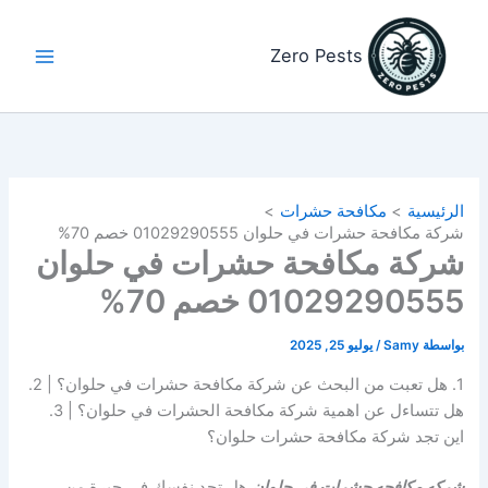
خطي
لى
Zero Pests
لمحتوى
الرئيسية
مكافحة حشرات
شركة مكافحة حشرات في حلوان 01029290555 خصم 70%
شركة مكافحة حشرات في حلوان
01029290555 خصم 70%
بواسطة
Samy
/
يوليو 25, 2025
1. هل تعبت من البحث عن شركة مكافحة حشرات في حلوان؟ | 2.
هل تتساءل عن اهمية شركة مكافحة الحشرات في حلوان؟ | 3.
اين تجد شركة مكافحة حشرات حلوان؟
شركه مكافحه حشرات في حلوان
هل تجد نفسك في حيرة من