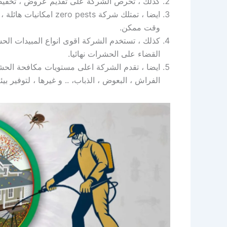
كذلك ، تحرص الشركة على تقديم عروض ، تخفيض
ايضا ، تمتلك شركة sts
وقت ممكن.
كذلك ، تستخدم الشركة اقوى انواع المبيدات الحشر
القضاء على الحشرات نهائيا.
ايضا ، تقدم الشركة اعلى مستويات مكافحة الحشرات
الفراش ، البعوض ، الذباب، .. و غيرها ، لتوفير ب