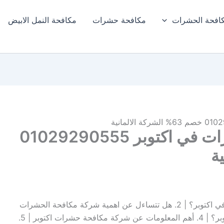
افحة الحشرات
مكافحة حشرات
مكافحة النمل الابيض​
افضل شركة مكافحة حشرات في اكتوبر 01029290555
1. هل تعبت من البحث عن شركة مكافحة حشرات في اكتوبر؟ | 2. هل تتساءل عن اهمية شركة مكافحة الحشرات
في اكتوبر؟ | 3. اين تجد شركة مكافحة حشرات اكتوبر؟ | 4. أهم المعلومات عن شركة مكافحة حشرات اكتوبر | 5.