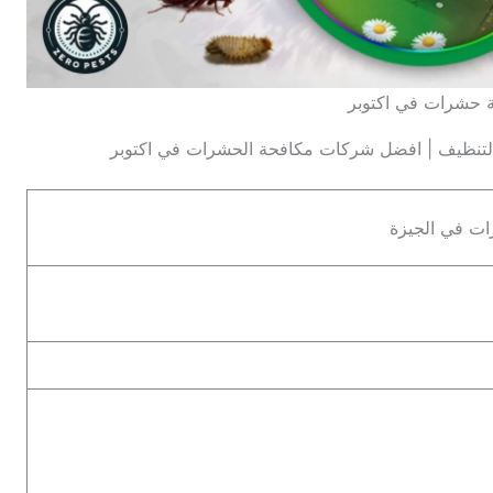
 حشرات في اكتوبر
لتنظيف | افضل شركات مكافحة الحشرات في اكتوبر
رات في الجيزة