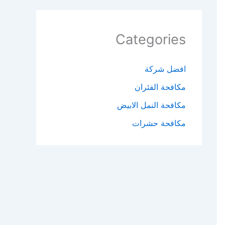
Categories
افضل شركة
مكافحة الفئران​
مكافحة النمل الابيض​
مكافحة حشرات