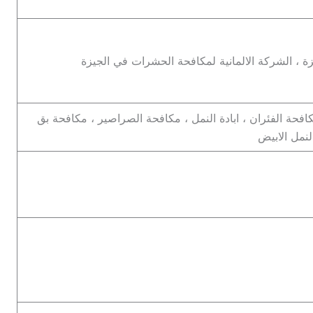
، الشركة الالمانية لمكافحة الحشرات في الجيزة
افحة الفئران ، ابادة النمل ، مكافحة الصراصير ، مكافحة بق
لنمل الابيض