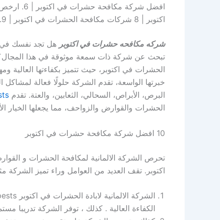
اكتوبر | 8 شركات مكافحة الحشرات في اكتوبر | 9. الشركة الالمانية لابادة الحشرات في اكتوبر
شركه مكافحه حشرات في اكتوبر
هل تجد نفسك في 
الحشرات في اكتوبر، حيث تتميز بكفاءتها العالية وم
خبرتها الواسعة، تقدم الشركة حلولًا فعالة لمشاكل ال
البرص، الأبراص، السحالي، الثعابين، والعتة. تقدم
sts
الحشرات والقوارض والزواحف، مما يجعلها الخيار ال
10 افضل شركة مكافحة حشرات في اكتوبر
اكتوبر. تقف العديد من العوامل وراء تميز الشركة مث
الكفاءة العالية . كذلك ، توفر الشركة تدريبا مس