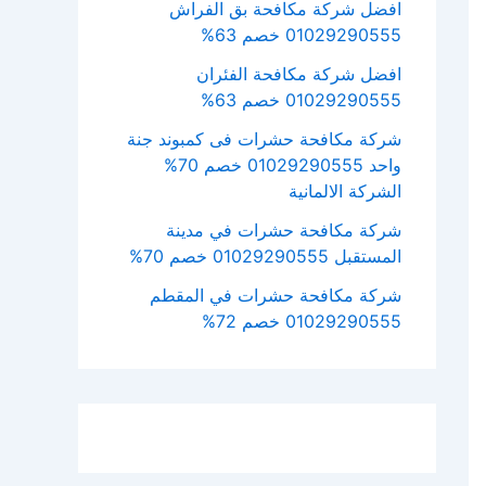
افضل شركة مكافحة بق الفراش
01029290555 خصم 63%
افضل شركة مكافحة الفئران
01029290555 خصم 63%
شركة مكافحة حشرات فى كمبوند جنة
واحد 01029290555 خصم 70%
الشركة الالمانية
شركة مكافحة حشرات في مدينة
المستقبل 01029290555 خصم 70%
شركة مكافحة حشرات في المقطم
01029290555 خصم 72%