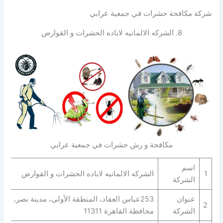
شركة مكافحة حشرات في جمعية عرابي
8. الشركه الالمانيه لاباده الحشرات و القوارض
مكافحة و رش حشرات في جمعية عرابي
اسم
1
الشركه الالمانيه لاباده الحشرات و القوارض
الشركة
عنوان
253عباس العقاد، المنطقة الأولى، مدينة نصر،
2
الشركة
محافظة القاهرة‬ 11311