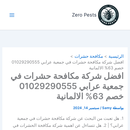
خطي
لى
Zero Pests
لمحتوى
الرئيسية
مكافحة حشرات
افضل شركة مكافحة حشرات في جمعية عرابي 01029290555
خصم 63% الالمانية
افضل شركة مكافحة حشرات في
جمعية عرابي 01029290555
خصم 63% الالمانية
بواسطة
Samy
/
سبتمبر 14, 2024
1. هل تعبت من البحث عن شركة مكافحة حشرات في جمعية
عرابي؟ | 2. هل تتساءل عن اهمية شركة مكافحة الحشرات في