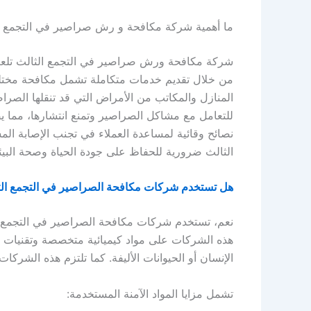
ما أهمية شركة مكافحة و رش صراصير في التجمع ا
شركة مكافحة ورش صراصير في التجمع الثالث تلعب د
من خلال تقديم خدمات متكاملة تشمل مكافحة مختل
المنازل والمكاتب من الأمراض التي قد تنقلها الصرا
للتعامل مع مشاكل الصراصير وتمنع انتشارها، مما يض
نصائح وقائية لمساعدة العملاء في تجنب الإصابة ال
الثالث ضرورية للحفاظ على جودة الحياة وصحة البيئ
هل تستخدم شركات مكافحة الصراصير في التجمع الثا
نعم، تستخدم شركات مكافحة الصراصير في التجمع الث
هذه الشركات على مواد كيميائية متخصصة وتقنيات ح
الإنسان أو الحيوانات الأليفة. كما تلتزم هذه الشركات 
تشمل مزايا المواد الآمنة المستخدمة: