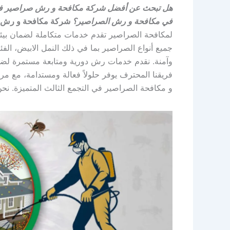
هل تبحث عن أفضل شركة مكافحة و رش صراصير في ا
في مكافحة و رش الصراصير؟
شركة مكافحة و رش ص
لمكافحة الصراصير تقدم خدمات متكاملة لضمان بي
جميع أنواع الصراصير بما في ذلك النمل الابيض، الف
وآمنة. نقدم خدمات رش دورية ومتابعة مستمرة لضما
فريقنا المحترف يوفر حلولاً فعالة ومستدامة، مع مر
و مكافحة الصراصير في التجمع الثالث المتميزة. نح