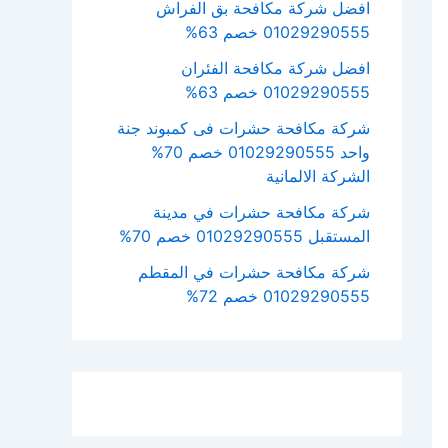
افضل شركة مكافحة بق الفراش
01029290555 خصم 63%
افضل شركة مكافحة الفئران
01029290555 خصم 63%
شركة مكافحة حشرات فى كمبوند جنة
واحد 01029290555 خصم 70%
الشركة الالمانية
شركة مكافحة حشرات في مدينة
المستقبل 01029290555 خصم 70%
شركة مكافحة حشرات في المقطم
01029290555 خصم 72%