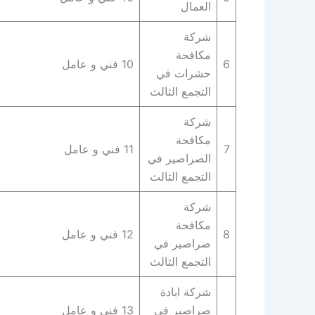
العمال
شركة
مكافحة
6
10 فني و عامل
حشرات في
التجمع الثالث
شركة
مكافحة
7
11 فني و عامل
الصراصير في
التجمع الثالث
شركة
مكافحة
8
12 فني و عامل
صراصير في
التجمع الثالث
شركة ابادة
صراصير في
13 فني و عامل