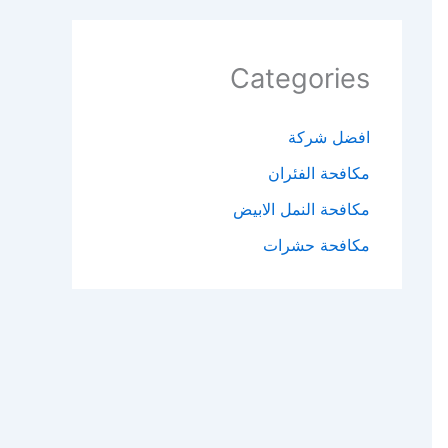
Categories
افضل شركة
مكافحة الفئران​
مكافحة النمل الابيض​
مكافحة حشرات