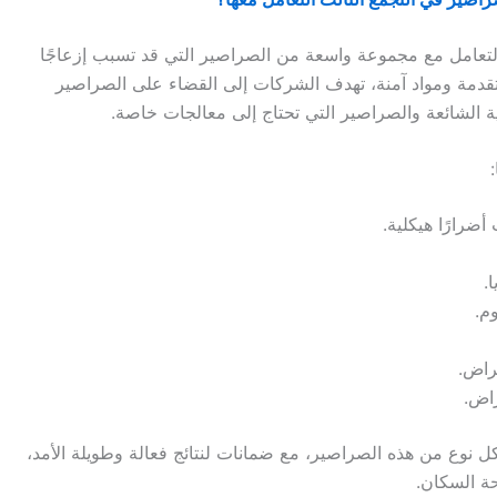
لتعامل مع مجموعة واسعة من الصراصير التي قد تسبب إزعاجًا
متقدمة ومواد آمنة، تهدف الشركات إلى القضاء على الصراصير
ة الشائعة والصراصير التي تحتاج إلى معالجات خاصة.
ضرارًا هيكلية.
.
م.
مراض.
راض.
ع من هذه الصراصير، مع ضمانات لنتائج فعالة وطويلة الأمد،
ة السكان.