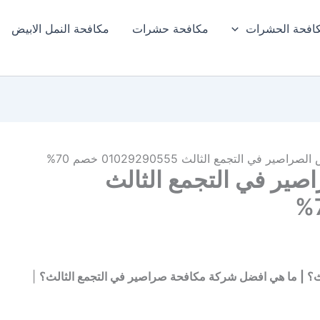
افحة الحشرات
مكافحة حشرات
مكافحة النمل الابيض​
 في التجمع الثالث 01029290555 خصم 70%
ير في التجمع الثالث
ث؟ | ما هي افضل شركة مكافحة صراصير في التجمع الثالث؟
|