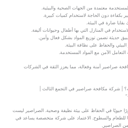
 المستخدمة معتمدة من الجهات الصحية والبيئية.
ر بكفاءة دون الحاجة لاستخدام كميات كبيرة.
 بقايا ضارة في البيئة.
للاستخدام في المنازل التي بها أطفال وحيوانات أليفة.
يق حديثة تضمن توزيع المواد بشكل فعال وآمن.
 البيئي والحفاظ على نظافة البيئة.
 التعامل الآمن مع المواد المستخدمة.
ة صراصير آمنة وفعالة، مما يعزز الثقة في الشركات
؟ | شركة مكافحة صراصير في التجمع الثالث |
”
ًا حيويًا في الحفاظ على بيئة نظيفة وصحية. الصراصير ليست
ثًا للطعام والسطوح. الاعتماد على شركة متخصصة يساعد في
من الصراصير.