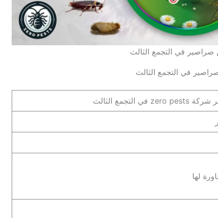
صراصير في التجمع الثالث
صير في التجمع الثالث
التجمع الثالث
ورة لها