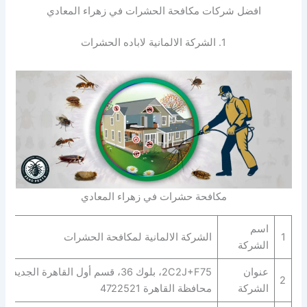
افضل شركات مكافحة الحشرات في زهراء المعادي
1. الشركة الالمانية لاباده الحشرات
مكافحة حشرات في زهراء المعادي
اسم
1
الشركة الالمانية لمكافحة الحشرات
الشركة
عنوان
2C2J+F75، بلوك 36، قسم أول القاهرة الجديدة،
2
الشركة
محافظة القاهرة‬ 4722521