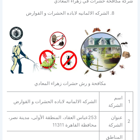
شركة مكافحة حشرات في زهراء المعادي
8. الشركه الالمانيه لاباده الحشرات و القوارض
مكافحة و رش حشرات زهراء المعادي
اسم
1
الشركه الالمانيه لاباده الحشرات و القوارض
الشركة
عنوان
253عباس العقاد، المنطقة الأولى، مدينة نصر،
2
الشركة
محافظة القاهرة‬ 11311
المناطق