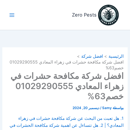
خطي
لى
Zero Pests
لمحتوى
الرئيسية
افضل شركة
افضل شركة مكافحة حشرات في زهراء المعادي 01029290555
خصم63%
افضل شركة مكافحة حشرات في
زهراء المعادي 01029290555
خصم63%
بواسطة
Samy
/
ديسمبر 20, 2024
1. هل تعبت من البحث عن شركة مكافحة حشرات في زهراء
المعادي؟ | 2. هل تتساءل عن اهمية شركة مكافحة الحشرات في