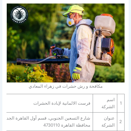
مكافحة و رش حشرات في زهراء المعادي
اسم
1
فرست الالمانية لإبادة الحشرات
الشركة
عنوان
شارع التسعين الجنوبي، قسم أول القاهرة الجديدة،
2
الشركة
محافظة القاهرة‬ 4730110