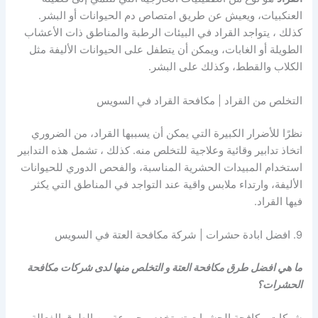
العنكبيات، ويعيش عن طريق امتصاص دم الحيوانات أو البشر.
كذلك ، يتواجد القراد في البيئات الرطبة والمناطق ذات الأعشاب
الطويلة أو الغابات، ويمكن أن يتطفل على الحيوانات الأليفة مثل
الكلاب والقطط، وكذلك على البشر.
التخلص من القراد | مكافحة القراد في السويس
نظرًا للأضرار الكبيرة التي يمكن أن يسببها القراد، من الضروري
اتخاذ تدابير وقائية وعلاجية للتخلص منه. كذلك ، تشمل هذه التدابير
استخدام المبيدات الحشرية المناسبة، والفحص الدوري للحيوانات
الأليفة، وارتداء ملابس واقية عند التواجد في المناطق التي يكثر
فيها القراد.
9. افضل ابادة حشرات | شركة مكافحة العتة في السويس
ما هي افضل طرق مكافحة العتة و التخلص منها لدى شركات مكافحة
الحشرات؟