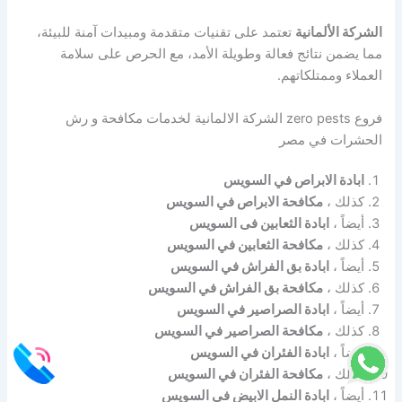
الشركة الألمانية
تعتمد على تقنيات متقدمة ومبيدات آمنة للبيئة،
مما يضمن نتائج فعالة وطويلة الأمد، مع الحرص على سلامة
العملاء وممتلكاتهم.
فروع zero pests الشركة الالمانية لخدمات مكافحة و رش
الحشرات في مصر
ابادة الابراص في السويس
كذلك ،
مكافحة الابراص في السويس
أيضاً ،
ابادة الثعابين فى السويس
كذلك ،
مكافحة الثعابين في السويس
أيضاً ،
ابادة بق الفراش في السويس
كذلك ،
مكافحة بق الفراش في السويس
أيضاً ،
ابادة الصراصير في السويس
كذلك ،
مكافحة الصراصير في السويس
أيضاً ،
ابادة الفئران في السويس
كذلك ،
مكافحة الفئران في السويس
أيضاً ،
ابادة النمل الابيض في السويس