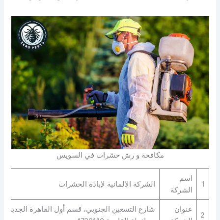
مكافحة و رش حشرات في السويس
اسم
1
الشركة الالمانية لإبادة الحشرات
الشركة
عنوان
شارع التسعين الجنوبي، قسم أول القاهرة الجديدة،
2