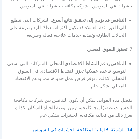
حشرات في السويس | شركه مكافحه حشرات في السويس
التنافس قد يؤدي إلى تحقيق نتائج أسرع
. الشركات التي تتطلع
إلى الفوز بثقة العملاء قد تكون أكثر استعدادًا للرد بسرعة على
الحالات الطارئة وتقديم خدمات علاجية فعالة وسريعة.
7.
تحفيز السوق المحلي
التنافس يدعم النشاط الاقتصادي المحلي
. الشركات التي تسعى
لتوسيع قاعدة عملائها تعزز النشاط الاقتصادي في السوق
المحلي. كذلك ، توفر فرص عمل جديدة، مما يدعم الاقتصاد
المحلي بشكل عام.
بفضل هذه الفوائد، يمكن أن يكون التنافس بين شركات مكافحة
الحشرات عنصرًا إيجابيًا يحسن من نوعية الحياة للسكان. كذلك ،
يعزز ذلك من فعالية مكافحة الحشرات بشكل عام.
14. الشركة الالمانية لمكافحة الحشرات في السويس