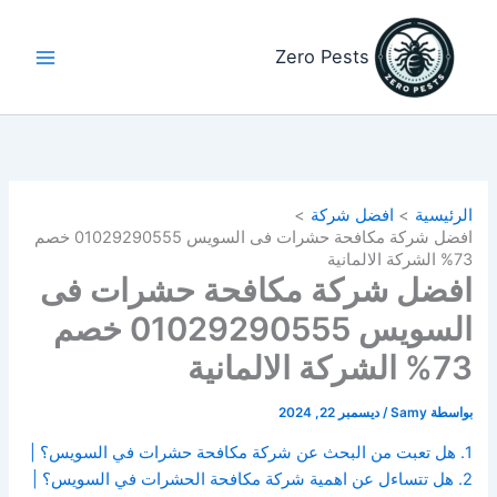
خطي
لى
Zero Pests
لمحتوى
الرئيسية
افضل شركة
افضل شركة مكافحة حشرات فى السويس 01029290555 خصم
73% الشركة الالمانية
افضل شركة مكافحة حشرات فى
السويس 01029290555 خصم
73% الشركة الالمانية
بواسطة
Samy
/
ديسمبر 22, 2024
1. هل تعبت من البحث عن شركة مكافحة حشرات في السويس؟ |
2. هل تتساءل عن اهمية شركة مكافحة الحشرات في السويس؟ |