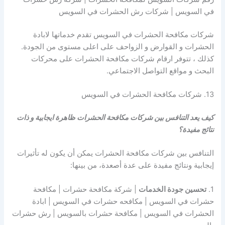
في السويس | شركات رش الحشرات في السويس
شركات مكافحة الحشرات في السويس تقدم خدماتها لابادة
الحشرات و القوارض و الزواحف على اعلى مستوى من الجودة.
كذلك ، تتوفر ارقام شركات مكافحة الحشرات على محركات
البحث و مواقع التواصل الاجتماعي.
13. شركات مكافحة الحشرات في السويس
كيف يعد التنافس بين شركات مكافحة الحشرات ظاهرة ايجابية و ذات
نتائج مفيدة؟
التنافس بين شركات مكافحة الحشرات يمكن أن يكون له تأثيرات
إيجابية ونتائج مفيدة على عدة أصعدة، من بينها:
1.
تحسين جودة الخدمات
| شركة مكافحة حشرات | مكافحة
حشرات في السويس | مكافحه حشرات في السويس | ابادة
الحشرات في السويس | مكافحة حشرات بالسويس | رش حشرات