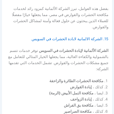
بفضل هذه العوامل، تبرز الشركة الألمانية كمزود رائد لخدمات
مكافحة الحشرات والقوارض في مصر، مما يجعلها خيارًا مفضلًا
للعملاء الذين يبحثون عن حلول فعالة وآمنة لمشاكل الحشرات
والقوارض.
15. الشركة الالمانية لابادة الحشرات في السويس
الشركة الألمانية لإبادة الحشرات في السويس
توفر خدمات تتسم
بالشمولية والكفاءة العالية، مما يجعلها الخيار المثالي للتعامل مع
جميع مشكلات الحشرات والقوارض. تشمل الخدمات التي تقدمها
الشركة:
مكافحة الحشرات الطائرة والزاحفة
كذلك ،
إبادة القوارض
ايضا ،
مكافحة النمل الأبيض (الرمة)
كذلك ،
إبادة الزواحف
ايضا ،
مكافحة بق الفراش
كذلك ،
مكافحة الصراصير