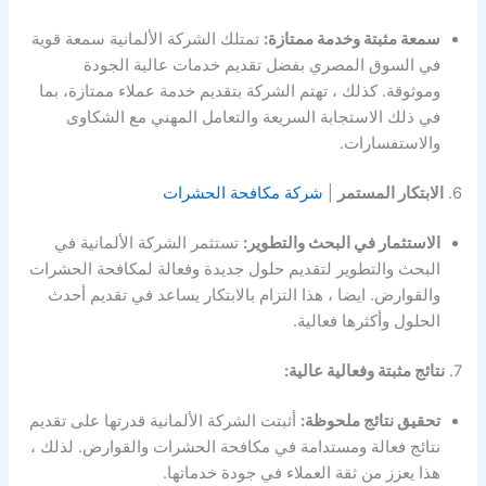
سمعة مثبتة وخدمة ممتازة:
تمتلك الشركة الألمانية سمعة قوية
في السوق المصري بفضل تقديم خدمات عالية الجودة
وموثوقة. كذلك ، تهتم الشركة بتقديم خدمة عملاء ممتازة، بما
في ذلك الاستجابة السريعة والتعامل المهني مع الشكاوى
والاستفسارات.
6.
الابتكار المستمر
|
شركة مكافحة الحشرات
الاستثمار في البحث والتطوير:
تستثمر الشركة الألمانية في
البحث والتطوير لتقديم حلول جديدة وفعالة لمكافحة الحشرات
والقوارض. ايضا ، هذا التزام بالابتكار يساعد في تقديم أحدث
الحلول وأكثرها فعالية.
7.
نتائج مثبتة وفعالية عالية:
تحقيق نتائج ملحوظة:
أثبتت الشركة الألمانية قدرتها على تقديم
نتائج فعالة ومستدامة في مكافحة الحشرات والقوارض. لذلك ،
هذا يعزز من ثقة العملاء في جودة خدماتها.