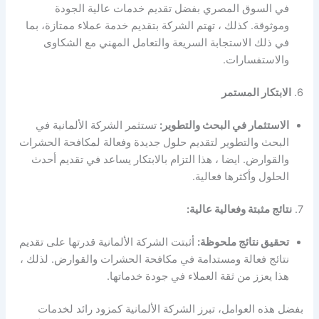
في السوق المصري بفضل تقديم خدمات عالية الجودة
وموثوقة. كذلك ، تهتم الشركة بتقديم خدمة عملاء ممتازة، بما
في ذلك الاستجابة السريعة والتعامل المهني مع الشكاوى
والاستفسارات.
6.
الابتكار المستمر
الاستثمار في البحث والتطوير:
تستثمر الشركة الألمانية في
البحث والتطوير لتقديم حلول جديدة وفعالة لمكافحة الحشرات
والقوارض. ايضا ، هذا التزام بالابتكار يساعد في تقديم أحدث
الحلول وأكثرها فعالية.
7.
نتائج مثبتة وفعالية عالية:
تحقيق نتائج ملحوظة:
أثبتت الشركة الألمانية قدرتها على تقديم
نتائج فعالة ومستدامة في مكافحة الحشرات والقوارض. لذلك ،
هذا يعزز من ثقة العملاء في جودة خدماتها.
بفضل هذه العوامل، تبرز الشركة الألمانية كمزود رائد لخدمات