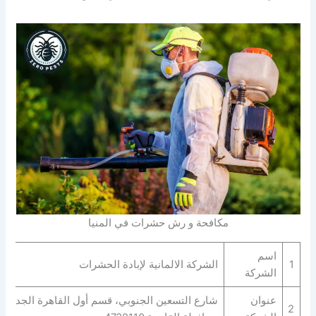
مكافحة و رش حشرات في المنيا
اسم
1
الشركة الالمانية لإبادة الحشرات
الشركة
عنوان
شارع التسعين الجنوبي، قسم أول القاهرة الجديدة،
2