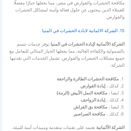
مكافحة الحشرات والقوارض في مصر، مما يجعلها خيارًا مفضلًا
للعملاء الذين يبحثون عن حلول فعالة وآمنة لمشاكل الحشرات
والقوارض.
15. الشركة الالمانية لابادة الحشرات في المنيا
الشركة الألمانية لإبادة الحشرات في المنيا
توفر خدمات تتسم
بالشمولية والكفاءة العالية، مما يجعلها الخيار المثالي للتعامل مع
جميع مشكلات الحشرات والقوارض. تشمل الخدمات التي تقدمها
الشركة:
مكافحة الحشرات الطائرة والزاحفة
كذلك ،
إبادة القوارض
ايضا ،
مكافحة النمل الأبيض (الرمة)
كذلك ،
إبادة الزواحف
ايضا ،
مكافحة بق الفراش
كذلك ،
مكافحة الصراصير
الشركة الألمانية
تعتمد على تقنيات متقدمة ومبيدات آمنة للبيئة،