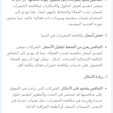
تسعى لتقديم أفضل الحلول والابتكارات لمكافحة الحشرات
لضمان جذب العملاء والحفاظ عليهم. ايضا ، هذا يؤدي إلى
استخدام تقنيات متقدمة ومبيدات ذات فعالية عالية، مما يحسن
جودة الخدمة المقدمة.
2.
خفض أسعار
مكافحة الحشرات في المنيا
التنافس يعزز من الضغط لتقليل الأسعار
. الشركات تسعى
لتقديم أسعار تنافسية لجذب العملاء، مما قد يؤدي إلى انخفاض
التكلفة الإجمالية للخدمات. كذلك ، يمكن لهذا أن يتيح للعملاء
الحصول على خدمات مكافحة حشرات فعالة بتكلفة أقل.
3.
زيادة الابتكار
التنافس يشجع على الابتكار
. الشركات التي ترغب في التفوق
على منافسيها قد تستثمر في البحث والتطوير لتقديم حلول
جديدة وفريدة في مكافحة الحشرات، مثل تقنيات جديدة في
التبخير، المبيدات البيئية، أو أنظمة المراقبة الذكية.