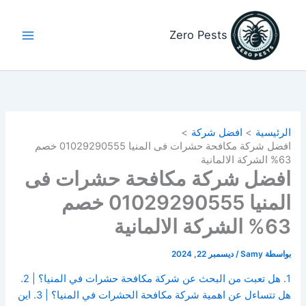
خطي
لى
Zero Pests
لمحتوى
الرئيسية
افضل شركة
افضل شركة مكافحة حشرات فى المنيا 01029290555 خصم
63% الشركة الالمانية
افضل شركة مكافحة حشرات فى
المنيا 01029290555 خصم
63% الشركة الالمانية
بواسطة
Samy
/
ديسمبر 22, 2024
1. هل تعبت من البحث عن شركة مكافحة حشرات في المنيا؟ | 2.
هل تتساءل عن اهمية شركة مكافحة الحشرات في المنيا؟ | 3. اين