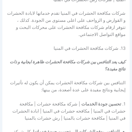
شركات مكافحة الحشرات في المنيا تقدم خدماتها لابادة الحشرات
و القوارض و الزواحف على اعلى مستوى من الجودة. كذلك ،
تتوفر ارقام شركات مكافحة الحشرات على محركات البحث و
مواقع التواصل الاجتماعي.
13. شركات مكافحة الحشرات في المنيا
كيف يعد التنافس بين شركات مكافحة الحشرات ظاهرة ايجابية و ذات
نتائج مفيدة؟
التنافس بين شركات مكافحة الحشرات يمكن أن يكون له تأثيرات
إيجابية ونتائج مفيدة على عدة أصعدة، من بينها:
1.
تحسين جودة الخدمات
| شركة مكافحة حشرات | مكافحة
حشرات في المنيا | مكافحه حشرات في المنيا | ابادة الحشرات
في المنيا | مكافحة حشرات بالمنيا | رش حشرات بالمنيا
التنافس يدفع الشركات إلى تحسين جودة خدماتها
. كل شركة