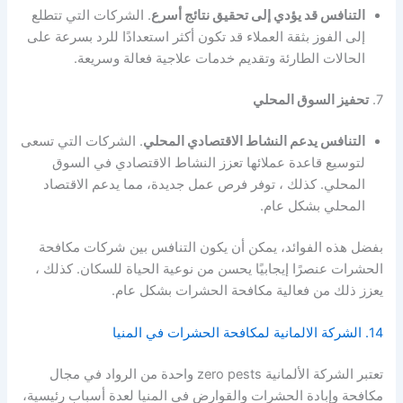
التنافس قد يؤدي إلى تحقيق نتائج أسرع
. الشركات التي تتطلع
إلى الفوز بثقة العملاء قد تكون أكثر استعدادًا للرد بسرعة على
الحالات الطارئة وتقديم خدمات علاجية فعالة وسريعة.
7.
تحفيز السوق المحلي
التنافس يدعم النشاط الاقتصادي المحلي
. الشركات التي تسعى
لتوسيع قاعدة عملائها تعزز النشاط الاقتصادي في السوق
المحلي. كذلك ، توفر فرص عمل جديدة، مما يدعم الاقتصاد
المحلي بشكل عام.
بفضل هذه الفوائد، يمكن أن يكون التنافس بين شركات مكافحة
الحشرات عنصرًا إيجابيًا يحسن من نوعية الحياة للسكان. كذلك ،
يعزز ذلك من فعالية مكافحة الحشرات بشكل عام.
14. الشركة الالمانية لمكافحة الحشرات في المنيا
تعتبر الشركة الألمانية zero pests واحدة من الرواد في مجال
مكافحة وإبادة الحشرات والقوارض في المنيا لعدة أسباب رئيسية،