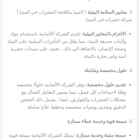
3.
معايير السلامة البيئية
| المنيا مكافحة الحشرات في المنيا |
شركة حشرات في المنيا
الالتزام بالمعايير البيئية:
تلتزم الشركة الألمانية باستخدام مواد
وآليات صديقة للبيئة، مما يقلل من التأثيرات السلبية على البيئة
وصحة الإنسان. بالاضافة الى ذلك ، تعتمد على مبيدات حشرية
آمنة وغير ضارة بالبيئة.
4.
حلول مخصصة وشاملة
تقديم حلول مخصصة:
توفر الشركة الألمانية حلولًا مخصصة
وفقًا لاحتياجات كل عميل، مما يضمن التعامل الفعال مع
مشكلات الحشرات والقوارض. ايضا ، يشمل ذلك الفحص
الدقيق وتقديم توصيات مخصصة وخطط علاج شاملة.
5.
سمعة قوية وخدمة عملاء ممتازة
سمعة مثبتة وخدمة ممتازة:
تمتلك الشركة الألمانية سمعة قوية