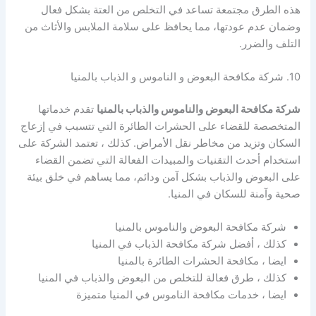
هذه الطرق مجتمعة تساعد في التخلص من العتة بشكل فعال
وضمان عدم عودتها، مما يحافظ على سلامة الملابس والأثاث من
التلف والضرر.
10. شركة مكافحة البعوض و الناموس و الذباب بالمنيا
شركة مكافحة البعوض والناموس والذباب بالمنيا
تقدم خدماتها
المتخصصة للقضاء على الحشرات الطائرة التي تتسبب في إزعاج
السكان وتزيد من مخاطر نقل الأمراض. كذلك ، تعتمد الشركة على
استخدام أحدث التقنيات والمبيدات الفعالة التي تضمن القضاء
على البعوض والذباب بشكل آمن ودائم، مما يساهم في خلق بيئة
صحية وآمنة للسكان في المنيا.
شركة مكافحة البعوض والناموس بالمنيا
كذلك ، أفضل شركة مكافحة الذباب في المنيا
ايضا ، مكافحة الحشرات الطائرة بالمنيا
كذلك ، طرق فعالة للتخلص من البعوض والذباب في المنيا
ايضا ، خدمات مكافحة الناموس في المنيا متميزة