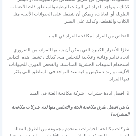
كذلك ، يتواجد القراد في البيئات الرطبة والمناطق ذات الأعشاب
الطويلة أو الغابات، ويمكن أن يتطفل على الحيوانات الأليفة مثل
الكلاب والقطط، وكذلك على البشر.
التخلص من القراد | مكافحة القراد في المنيا
نظرًا للأضرار الكبيرة التي يمكن أن يسببها القراد، من الضروري
اتخاذ تدابير وقائية وعلاجية للتخلص منه. كذلك ، تشمل هذه التدابير
استخدام المبيدات الحشرية المناسبة، والفحص الدوري للحيوانات
الأليفة، وارتداء ملابس واقية عند التواجد في المناطق التي يكثر
فيها القراد.
9. افضل ابادة حشرات | شركة مكافحة العتة في المنيا
ما هي افضل طرق مكافحة العتة و التخلص منها لدى شركات مكافحة
الحشرات؟
شركات مكافحة الحشرات تستخدم مجموعة من الطرق الفعالة