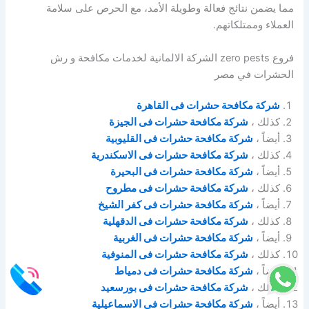
مما يضمن نتائج فعالة وطويلة الأمد، مع الحرص على سلامة
العملاء وممتلكاتهم.
فروع zero pests الشركة الالمانية لخدمات مكافحة و رش
الحشرات في مصر
شركة مكافحة حشرات فى القاهرة
كذلك ،
شركة مكافحة حشرات فى الجيزة
أيضاً ،
شركة مكافحة حشرات فى القليوبية
كذلك ،
شركة مكافحة حشرات فى الاسكندرية
أيضاً ،
شركة مكافحة حشرات فى البحيرة
كذلك ،
شركة مكافحة حشرات فى مطروح
أيضاً ،
شركة مكافحة حشرات فى كفر الشيخ
كذلك ،
شركة مكافحة حشرات فى الدقهلية
أيضاً ،
شركة مكافحة حشرات فى الغربية
كذلك ،
شركة مكافحة حشرات فى المنوفية
أيضاً ،
شركة مكافحة حشرات فى دمياط
كذلك ،
شركة مكافحة حشرات فى بورسعيد
أيضاً ،
شركة مكافحة حشرات فى الاسماعيلية