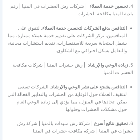
4.
تحسين خدمة العملاء
| شركات رش الحشرات في المنيا | رقم
بلدية المنيا مكافحة الحشرات
التنافس يدفع الشركات لتحسين خدمة العملاء
. لتفوق على
المنافسين، تركز الشركات على تقديم خدمة عملاء ممتازة، مما
يشمل استجابة سريعة للاستفسارات، تقديم استشارات مجانية،
والتعامل بشكل احترافي مع الشكاوى.
5.
زيادة الوعي والإرشاد
| رش حشرات المنيا | شركات مكافحة
الحشرات المنيا
التنافس يشجع على نشر الوعي والإرشاد
. الشركات تسعى
لتثقيف العملاء حول الوقاية من الحشرات والتدابير الفعالة التي
يمكن اتخاذها في المنزل، مما يؤدي إلى زيادة الوعي العام
حول مشكلات الحشرات وحلولها.
6.
تحقيق نتائج أسرع
| شركة رش مبيدات بالمنيا | شركة رش
حشرات في المنيا | شركه مكافحه حشرات في المنيا