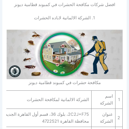
افضل شركات مكافحة الحشرات في كمبوند قطامية ديونز
1. الشركة الالمانية لاباده الحشرات
مكافحة حشرات في كمبوند قطامية ديونز
اسم
1
الشركة الالمانية لمكافحة الحشرات
الشركة
عنوان
2C2J+F75، بلوك 36، قسم أول القاهرة الجديدة،
2
الشركة
محافظة القاهرة‬ 4722521