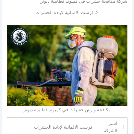
شركة مكافحة حشرات في كمبوند قطامية ديونز
2. فرست الالمانية لإبادة الحشرات
مكافحة و رش حشرات في كمبوند قطامية ديونز
اسم
1
فرست الالمانية لإبادة الحشرات
الشركة