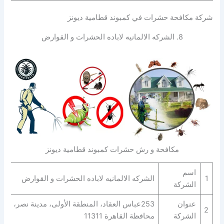
شركة مكافحة حشرات في كمبوند قطامية ديونز
8. الشركه الالمانيه لاباده الحشرات و القوارض
مكافحة و رش حشرات كمبوند قطامية ديونز
اسم
1
الشركه الالمانيه لاباده الحشرات و القوارض
الشركة
عنوان
253عباس العقاد، المنطقة الأولى، مدينة نصر،
2
الشركة
محافظة القاهرة‬ 11311