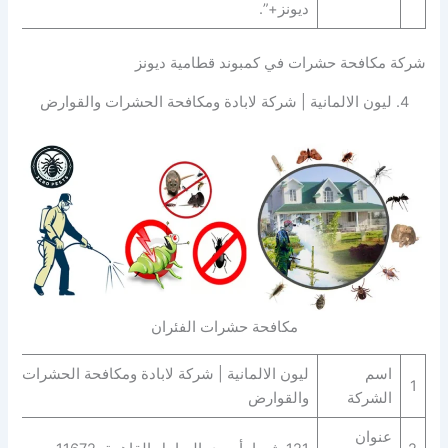
ديونز+”.
شركة مكافحة حشرات في كمبوند قطامية ديونز
4. ليون الالمانية | شركة لابادة ومكافحة الحشرات والقوارض
مكافحة حشرات الفئران
اسم
ليون الالمانية | شركة لابادة ومكافحة الحشرات
1
الشركة
والقوارض
عنوان