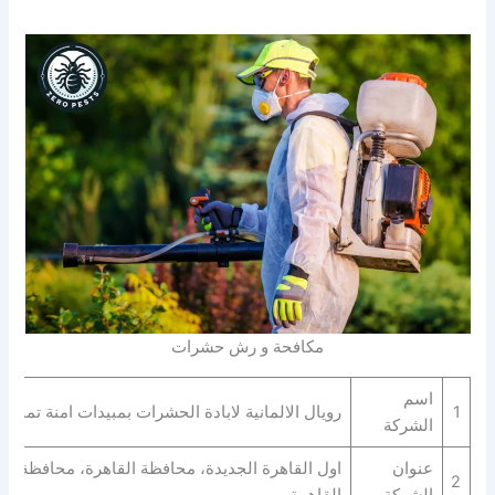
مكافحة و رش حشرات
اسم
1
رويال الالمانية لابادة الحشرات بمبيدات امنة تماما
الشركة
عنوان
اول القاهرة الجديدة، محافظة القاهرة‬، محافظة
2
الشركة
القاهرة‬