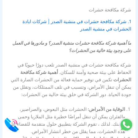
شركة مكافحة حشرات
1. شركة مكافحة حشرات في منشية الصدر | شركات ابادة
الحشرات في منشية الصدر
ما أهمية شركة مكافحة حشرات منشية الصدر؟ و مادورها في العمل
على وجود بيئة خالية من الحشرات؟
شركة مكافحة حشرات في منشية الصدر تلعب دورًا حيويًا في
الحفاظ على بيئة صحية وآمنة للسكان.
أهمية شركة مكافحة
الحشرات
تكمن في توفير حماية فعالة من الحشرات الضارة التي
يمكن أن تنقل الأمراض، وتتسبب في تلف الممتلكات، وتقلل من
جودة الحياة. دور الشركة في خلق بيئة خالية من الحشرات:
الوقاية من الأمراض:
الحشرات مثل البعوض، والصراصير،
والفئران يمكن أن تنقل أمراضًا خطيرة مثل الملاريا وحمى
الضنك. لذلك ، تقوم الشركة بتطبيق حلول متقدمة للقضاء على
هذه الحشرات، مما يقلل من خطر انتشار الأمراض.