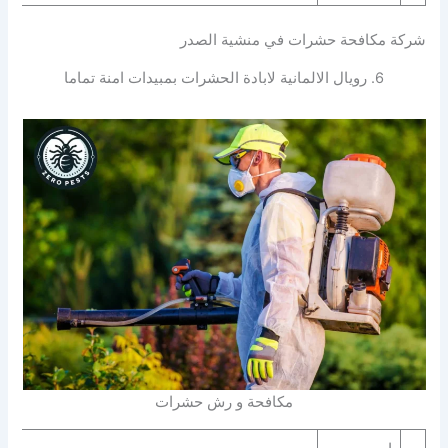
شركة مكافحة حشرات في منشية الصدر
6. رويال الالمانية لابادة الحشرات بمبيدات امنة تماما
مكافحة و رش حشرات