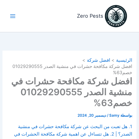
خطي
لى
Zero Pests
لمحتوى
الرئيسية
افضل شركة
افضل شركة مكافحة حشرات في منشية الصدر 01029290555
خصم63%
افضل شركة مكافحة حشرات في
منشية الصدر 01029290555
خصم63%
بواسطة
Samy
/
ديسمبر 20, 2024
1. هل تعبت من البحث عن شركة مكافحة حشرات في منشية
الصدر؟ | 2. هل تتساءل عن اهمية شركة مكافحة الحشرات في