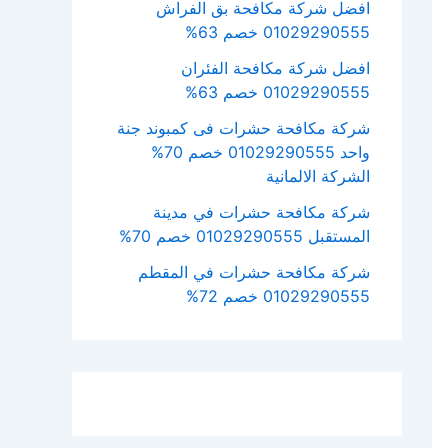
افضل شركة مكافحة بق الفراش
01029290555 خصم 63%
افضل شركة مكافحة الفئران
01029290555 خصم 63%
شركة مكافحة حشرات فى كمبوند جنة
واحد 01029290555 خصم 70%
الشركة الالمانية
شركة مكافحة حشرات في مدينة
المستقبل 01029290555 خصم 70%
شركة مكافحة حشرات في المقطم
01029290555 خصم 72%