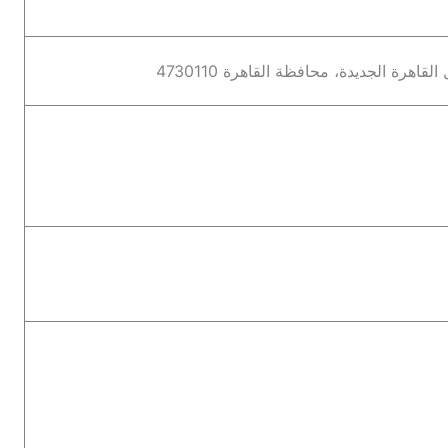
اهرة الجديدة، محافظة القاهرة 4730110