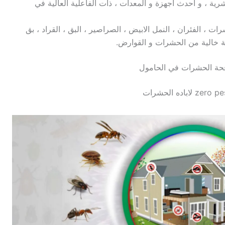
ية ، و احدث أجهزة و المعدات ، ذات الفاعلية العالية في
 ، الفئران ، النمل الابيض ، الصراصير ، البق ، القراد ، بق
يئة خالية من الحشرات و القوارض.
ة الحشرات في الحامول