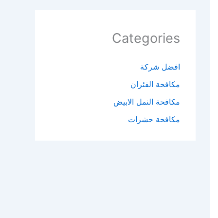
Categories
افضل شركة
مكافحة الفئران​
مكافحة النمل الابيض​
مكافحة حشرات