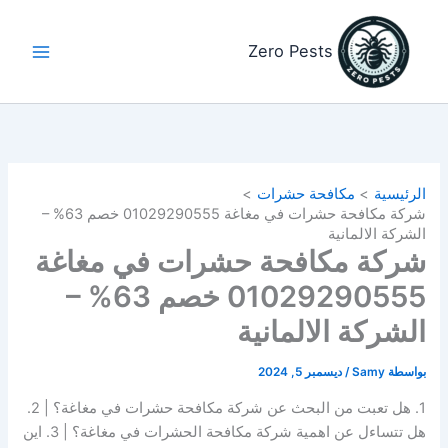
خطي
لى
Zero Pests
لمحتوى
الرئيسية
مكافحة حشرات
شركة مكافحة حشرات في مغاغة 01029290555 خصم 63% –
الشركة الالمانية
شركة مكافحة حشرات في مغاغة
01029290555 خصم 63% –
الشركة الالمانية
بواسطة
Samy
/
ديسمبر 5, 2024
1. هل تعبت من البحث عن شركة مكافحة حشرات في مغاغة؟ | 2.
هل تتساءل عن اهمية شركة مكافحة الحشرات في مغاغة؟ | 3. اين