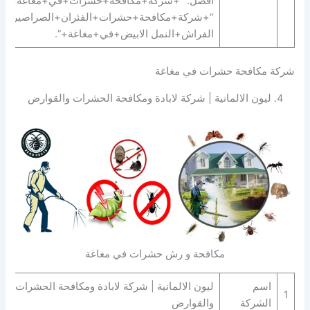
افضل: “+شركة+مكافحة+حشرات+في+مغاغة+” |
“+شركة+مكافحة+حشرات+الفئران+الصراصير+ب
الفراش+النمل الابيض+في+مغاغة+”.
شركة مكافحة حشرات في مغاغة
4. ليون الالمانية | شركة لابادة ومكافحة الحشرات والقوارض
مكافحة و رش حشرات في مغاغة
اسم
ليون الالمانية | شركة لابادة ومكافحة الحشرات
1
الشركة
والقوارض