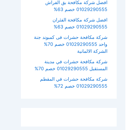
افضل شركة مكافحة بق الفراش
01029290555 خصم 63%
افضل شركة مكافحة الفئران
01029290555 خصم 63%
شركة مكافحة حشرات فى كمبوند جنة
واحد 01029290555 خصم 70%
الشركة الالمانية
شركة مكافحة حشرات في مدينة
المستقبل 01029290555 خصم 70%
شركة مكافحة حشرات في المقطم
01029290555 خصم 72%