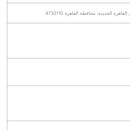
اهرة الجديدة، محافظة القاهرة 4730110