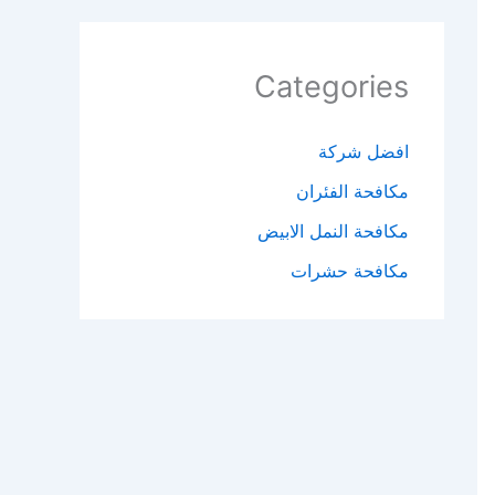
Categories
افضل شركة
مكافحة الفئران​
مكافحة النمل الابيض​
مكافحة حشرات