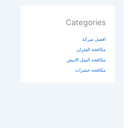
Categories
افضل شركة
مكافحة الفئران​
مكافحة النمل الابيض​
مكافحة حشرات