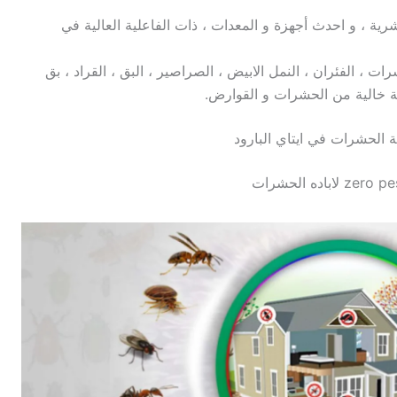
ية ، و احدث أجهزة و المعدات ، ذات الفاعلية العالية في
 ، الفئران ، النمل الابيض ، الصراصير ، البق ، القراد ، بق
يئة خالية من الحشرات و القوارض.
الحشرات في ايتاي البارود