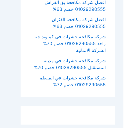
افضل شركة مكافحة بق الفراش
01029290555 خصم 63%
افضل شركة مكافحة الفئران
01029290555 خصم 63%
شركة مكافحة حشرات فى كمبوند جنة
واحد 01029290555 خصم 70%
الشركة الالمانية
شركة مكافحة حشرات في مدينة
المستقبل 01029290555 خصم 70%
شركة مكافحة حشرات في المقطم
01029290555 خصم 72%